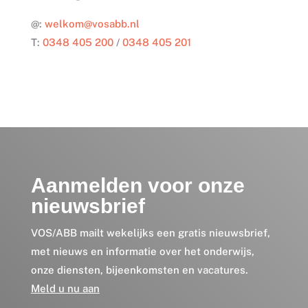
@:
welkom@vosabb.nl
T:
0348 405 200
/
0348 405 201
Aanmelden voor onze
nieuwsbrief
VOS/ABB mailt wekelijks een gratis nieuwsbrief,
met nieuws en informatie over het onderwijs,
onze diensten, bijeenkomsten en vacatures.
Meld u nu aan