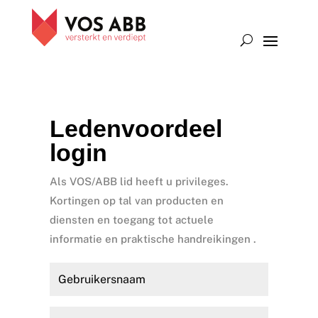
Ledenvoordeel
login
Als VOS/ABB lid heeft u privileges.
Kortingen op tal van producten en
diensten en toegang tot actuele
informatie en praktische handreikingen .