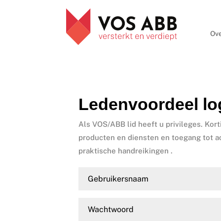
Ove
Ledenvoordeel lo
Als VOS/ABB lid heeft u privileges. Kort
producten en diensten en toegang tot a
praktische handreikingen .