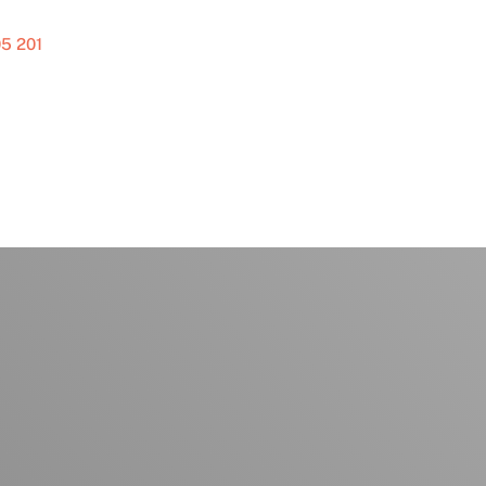
5 201