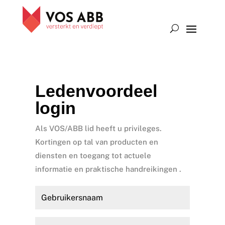
Ledenvoordeel
login
Als VOS/ABB lid heeft u privileges.
Kortingen op tal van producten en
diensten en toegang tot actuele
informatie en praktische handreikingen .