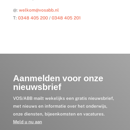
@:
welkom@vosabb.nl
T:
0348 405 200
/
0348 405 201
Aanmelden voor onze
nieuwsbrief
VOS/ABB mailt wekelijks een gratis nieuwsbrief,
met nieuws en informatie over het onderwijs,
onze diensten, bijeenkomsten en vacatures.
Meld u nu aan