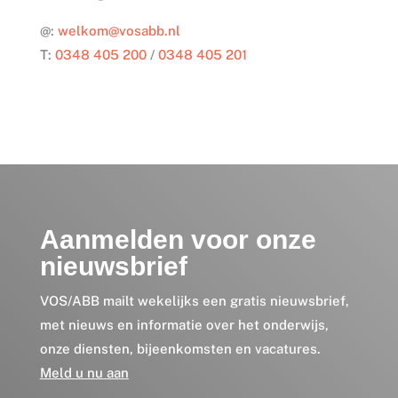
@:
welkom@vosabb.nl
T:
0348 405 200
/
0348 405 201
Aanmelden voor onze
nieuwsbrief
VOS/ABB mailt wekelijks een gratis nieuwsbrief,
met nieuws en informatie over het onderwijs,
onze diensten, bijeenkomsten en vacatures.
Meld u nu aan