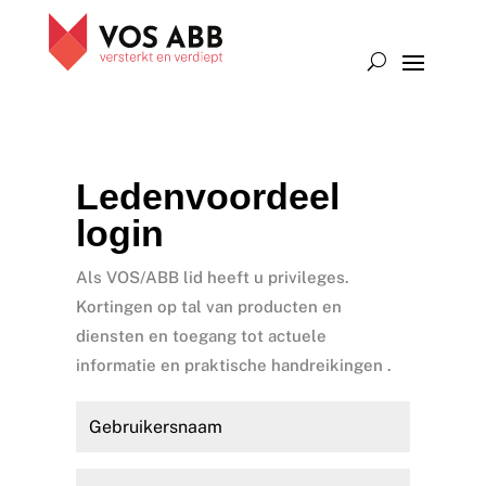
Ledenvoordeel
login
Als VOS/ABB lid heeft u privileges.
Kortingen op tal van producten en
diensten en toegang tot actuele
informatie en praktische handreikingen .