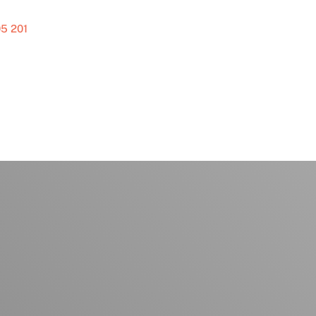
5 201