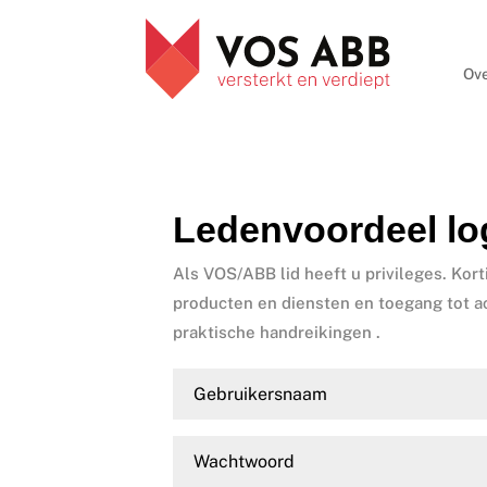
Ove
Ledenvoordeel lo
Als VOS/ABB lid heeft u privileges. Kort
producten en diensten en toegang tot a
praktische handreikingen .