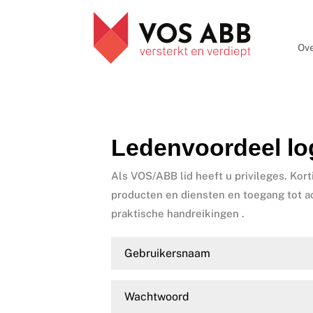
Ove
Ledenvoordeel lo
Als VOS/ABB lid heeft u privileges. Kort
producten en diensten en toegang tot a
praktische handreikingen .