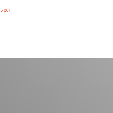
5 201