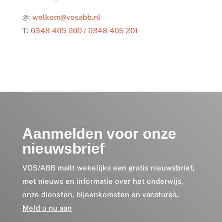
@:
welkom@vosabb.nl
T:
0348 405 200
/
0348 405 201
Aanmelden voor onze
nieuwsbrief
VOS/ABB mailt wekelijks een gratis nieuwsbrief,
met nieuws en informatie over het onderwijs,
onze diensten, bijeenkomsten en vacatures.
Meld u nu aan