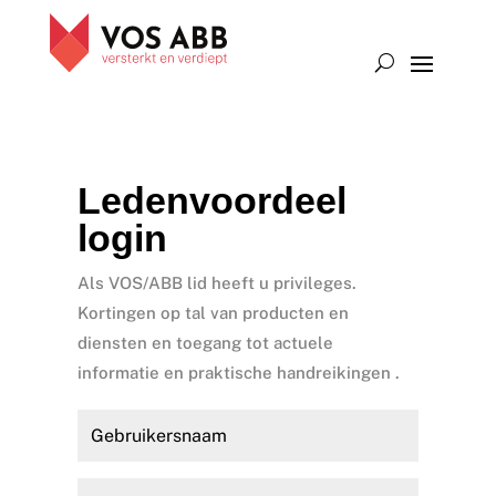
Ledenvoordeel
login
Als VOS/ABB lid heeft u privileges.
Kortingen op tal van producten en
diensten en toegang tot actuele
informatie en praktische handreikingen .