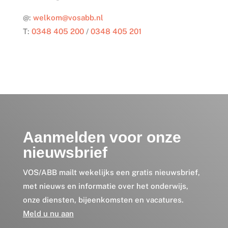
@:
welkom@vosabb.nl
T:
0348 405 200
/
0348 405 201
Aanmelden voor onze
nieuwsbrief
VOS/ABB mailt wekelijks een gratis nieuwsbrief,
met nieuws en informatie over het onderwijs,
onze diensten, bijeenkomsten en vacatures.
Meld u nu aan