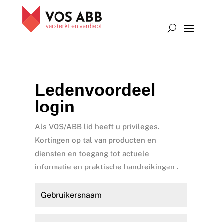
Ledenvoordeel
login
Als VOS/ABB lid heeft u privileges.
Kortingen op tal van producten en
diensten en toegang tot actuele
informatie en praktische handreikingen .