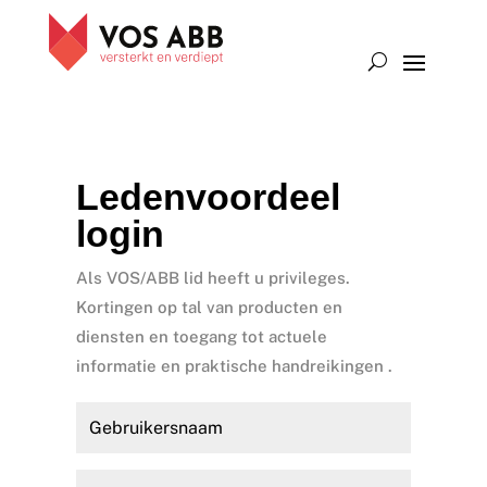
Ledenvoordeel
login
Als VOS/ABB lid heeft u privileges.
Kortingen op tal van producten en
diensten en toegang tot actuele
informatie en praktische handreikingen .