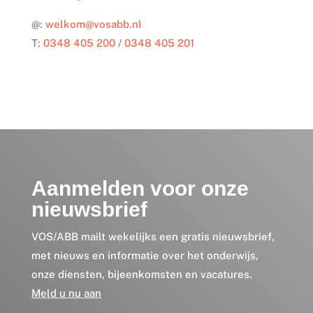
@:
welkom@vosabb.nl
T:
0348 405 200
/
0348 405 201
Aanmelden voor onze
nieuwsbrief
VOS/ABB mailt wekelijks een gratis nieuwsbrief,
met nieuws en informatie over het onderwijs,
onze diensten, bijeenkomsten en vacatures.
Meld u nu aan