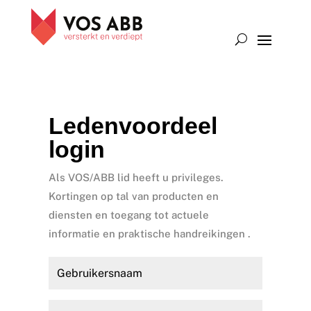
Ledenvoordeel
login
Als VOS/ABB lid heeft u privileges.
Kortingen op tal van producten en
diensten en toegang tot actuele
informatie en praktische handreikingen .