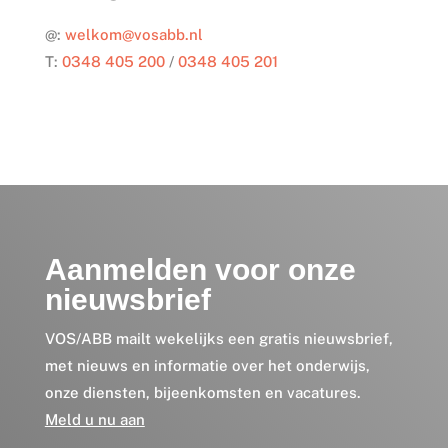
@:
welkom@vosabb.nl
T:
0348 405 200
/
0348 405 201
Aanmelden voor onze
nieuwsbrief
VOS/ABB mailt wekelijks een gratis nieuwsbrief,
met nieuws en informatie over het onderwijs,
onze diensten, bijeenkomsten en vacatures.
Meld u nu aan