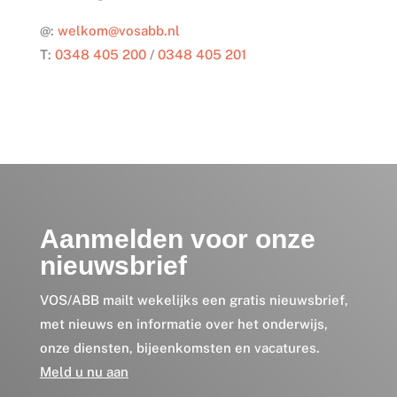
@:
welkom@vosabb.nl
T:
0348 405 200
/
0348 405 201
Aanmelden voor onze
nieuwsbrief
VOS/ABB mailt wekelijks een gratis nieuwsbrief,
met nieuws en informatie over het onderwijs,
onze diensten, bijeenkomsten en vacatures.
Meld u nu aan