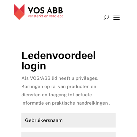
Ledenvoordeel
login
Als VOS/ABB lid heeft u privileges.
Kortingen op tal van producten en
diensten en toegang tot actuele
informatie en praktische handreikingen .