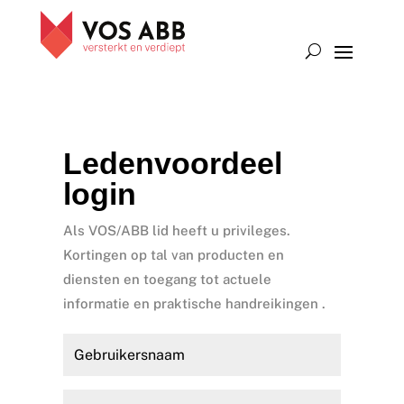
Ledenvoordeel
login
Als VOS/ABB lid heeft u privileges.
Kortingen op tal van producten en
diensten en toegang tot actuele
informatie en praktische handreikingen .