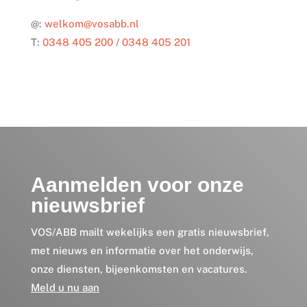
@:
welkom@vosabb.nl
T:
0348 405 200
/
0348 405 201
Aanmelden voor onze
nieuwsbrief
VOS/ABB mailt wekelijks een gratis nieuwsbrief,
met nieuws en informatie over het onderwijs,
onze diensten, bijeenkomsten en vacatures.
Meld u nu aan