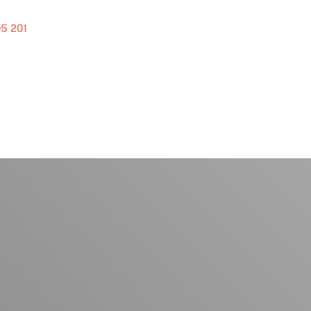
5 201