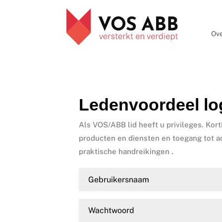
Ove
Ledenvoordeel lo
Als VOS/ABB lid heeft u privileges. Kort
producten en diensten en toegang tot a
praktische handreikingen .