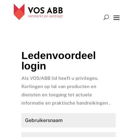
Ledenvoordeel
login
Als VOS/ABB lid heeft u privileges.
Kortingen op tal van producten en
diensten en toegang tot actuele
informatie en praktische handreikingen .