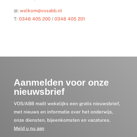
@:
welkom@vosabb.nl
T:
0348 405 200
/
0348 405 201
Aanmelden voor onze
nieuwsbrief
VOS/ABB mailt wekelijks een gratis nieuwsbrief,
met nieuws en informatie over het onderwijs,
onze diensten, bijeenkomsten en vacatures.
Meld u nu aan