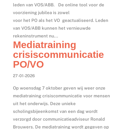
leden van VOS/ABB. De online tool voor de
voorziening jubilea is zowel
voor het PO als het VO geactualiseerd. Leden
van VOS/ABB kunnen het vernieuwde
rekeninstrument nu...
Mediatraining
crisiscommunicatie
PO/VO
27-01-2026
Op woensdag 7 oktober geven wij weer onze
mediatraining crisiscommunicatie voor mensen
uit het onderwijs. Deze unieke
scholingsbijeenkomst van een dag wordt
verzorgd door communicatieadviseur Ronald
Brouwers. De mediatraining wordt gegeven op