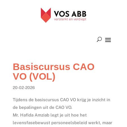
Basiscursus CAO
VO (VOL)
20-02-2026
Tijdens de basiscursus CAO VO krijg je inzicht in
de bepalingen uit de CAO VO.
Mr. Hafida Amziab legt je uit hoe het
levensfasebewust personeelsbeleid werkt, maar