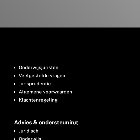
Onderwijsjuristen
Veelgestelde vragen
Jurisprudentie
Algemene voorwaarden
Klachtenregeling
Advies & ondersteuning
Juridisch
Onderwijs