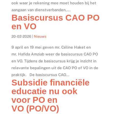
ook waar je rekening mee moet houden bij het
aangaan van dienstverbanden,...
Basiscursus CAO PO
en VO
20-02-2026
|
Nieuws
9 april en 19 mei geven mr. Céline Haket en
mr. Hafida Amziab weer de basiscursus CAO PO
en VO. Tijdens de basiscursus krijg je inzicht in
relevante bepalingen uit de CAO PO of VO in de
praktijk. De basiscursus CAO...
Subsidie financiële
educatie nu ook
voor PO en
VO (PO/VO)