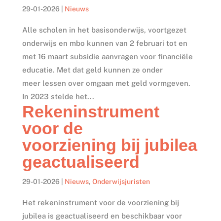
29-01-2026
|
Nieuws
Alle scholen in het basisonderwijs, voortgezet
onderwijs en mbo kunnen van 2 februari tot en
met 16 maart subsidie aanvragen voor financiële
educatie. Met dat geld kunnen ze onder
meer lessen over omgaan met geld vormgeven.
In 2023 stelde het...
Rekeninstrument
voor de
voorziening bij jubilea
geactualiseerd
29-01-2026
|
Nieuws
,
Onderwijsjuristen
Het rekeninstrument voor de voorziening bij
jubilea is geactualiseerd en beschikbaar voor