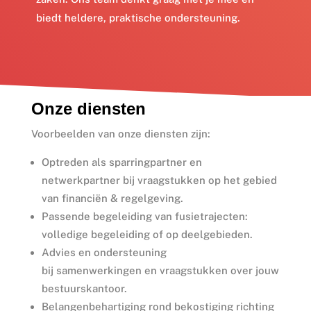
biedt heldere, praktische ondersteuning.
Onze diensten
Voorbeelden van onze diensten zijn:
Optreden als sparringpartner en
netwerkpartner bij vraagstukken op het gebied
van financiën & regelgeving.
Passende begeleiding van fusietrajecten:
volledige begeleiding of op deelgebieden.
Advies en ondersteuning
bij samenwerkingen en vraagstukken over jouw
bestuurskantoor.
Belangenbehartiging rond bekostiging richting