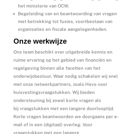
het ministerie van OCW.
Begeleiding van en beantwoording van vragen
met betrekking tot fusies, voortbestaan van
organisaties en fiscale aangelegenheden.
Onze werkwijze
Ons team beschikt over uitgebreide kennis en
ruime ervaring op het gebied van financiën en
regelgeving binnen alle facetten van het
onderwijsbestuur. Waar nodig schakelen wij snel
met onze netwerkpartners, zoals Hevo voor
huisvestingsvraagstukken. Wij bieden
ondersteuning bij zowel korte vragen als
bij vraagstukken met een langere doorlooptijd.
Korte vragen beantwoorden we doorgaans per e-
mail of in een (digitaal) overleg. Voor
vraagstukken met een langere