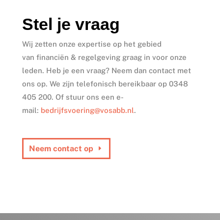
Stel je vraag
Wij zetten onze expertise
op het gebied
van
financiën & regelgeving
graag in voor onze
leden. Heb je een vraag? Neem dan contact met
ons op. We zijn telefonisch bereikbaar
op
0348
405 200
.
Of stuur ons een e-
mail:
bedrijfsvoering
@vosabb.nl
.
Neem contact op