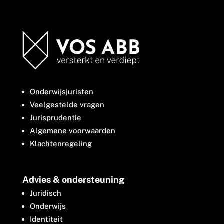
Onderwijsjuristen
Veelgestelde vragen
Jurisprudentie
Algemene voorwaarden
Klachtenregeling
Advies & ondersteuning
Juridisch
Onderwijs
Identiteit