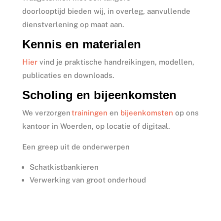
doorlooptijd bieden wij, in overleg, aanvullende
dienstverlening op maat aan.
Kennis en materialen
Hier
vind je praktische handreikingen, modellen,
publicaties en downloads.
Scholing en bijeenkomsten
We verzorgen
trainingen
en
bijeenkomsten
op ons
kantoor in Woerden, op locatie of digitaal.
Een greep uit de onderwerpen
Schatkistbankieren
Verwerking van groot onderhoud