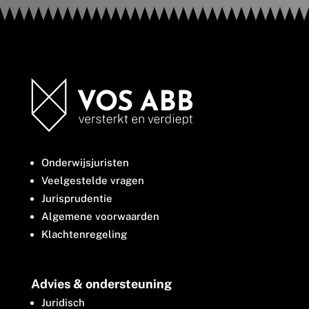
Onderwijsjuristen
Veelgestelde vragen
Jurisprudentie
Algemene voorwaarden
Klachtenregeling
Advies & ondersteuning
Juridisch