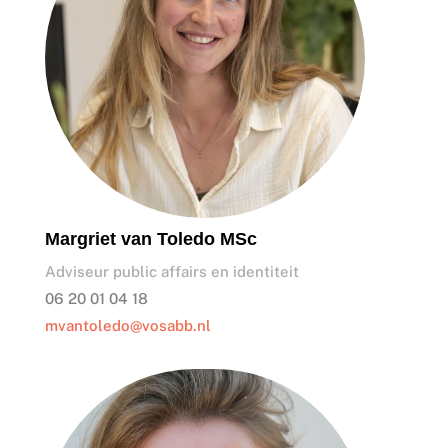
Margriet van Toledo MSc
Adviseur public affairs en identiteit
06 20 01 04 18
mvantoledo@vosabb.nl