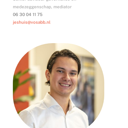
medezeggenschap, mediator
06 30 04 11 75
jeshuis@vosabb.nl