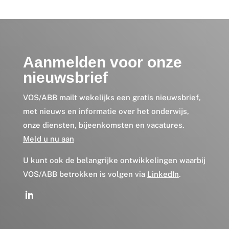
Aanmelden voor onze
nieuwsbrief
VOS/ABB mailt wekelijks een gratis nieuwsbrief,
met nieuws en informatie over het onderwijs,
onze diensten, bijeenkomsten en vacatures.
Meld u nu aan
U kunt ook de belangrijke ontwikkelingen waarbij
VOS/ABB betrokken is volgen via
LinkedIn
.