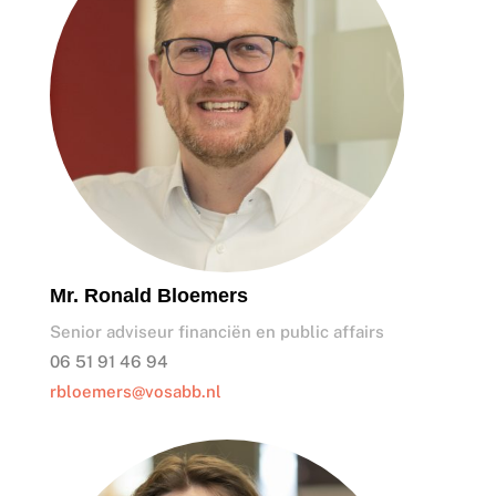
Mr. Ronald Bloemers
Senior adviseur financiën en public affairs
06 51 91 46 94
rbloemers@vosabb.nl