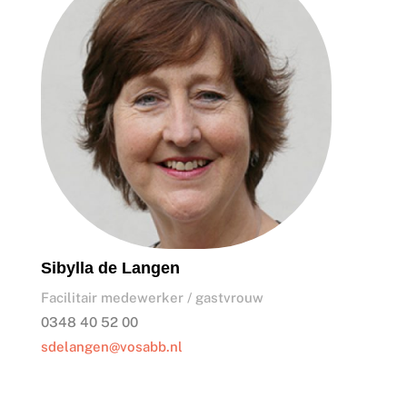
Sibylla de Langen
Facilitair medewerker / gastvrouw
0348 40 52 00
sdelangen@vosabb.nl