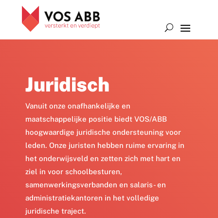
Juridisch
Vanuit onze onafhankelijke en
maatschappelijke positie biedt VOS/ABB
hoogwaardige juridische ondersteuning voor
leden. Onze juristen
hebben ruime ervaring in
het onderwijsveld en zetten zich
met hart en
ziel in voor schoolbesturen
,
samenwerkingsverbanden en salaris- en
administratiekantoren
in het volledige
juridische traject.