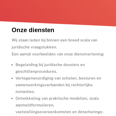
Onze diensten
Wij staan leden bij binnen een breed scala van
juridische vraagstukken.
Een aantal voorbeelden van onze dienstverlening:
Begeleiding bij juridische dossiers en
geschillenprocedures.
Vertegenwoordiging van scholen, besturen en
samenwerkingsverbanden bij rechterlijke
instanties.
Ontwikkeling van praktische modellen, zoals
aanmeldformulieren,
vaststellingsovereenkomsten en detacherings-