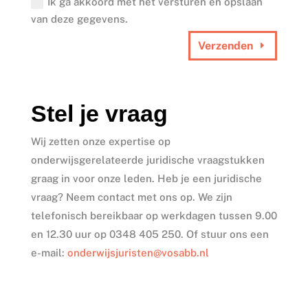
Ik ga akkoord met het versturen en opslaan
van deze gegevens.
Verzenden
Stel je vraag
Wij zetten onze expertise op
onderwijsgerelateerde juridische vraagstukken
graag in voor onze leden. Heb je een juridische
vraag? Neem contact met ons op. We zijn
telefonisch bereikbaar op werkdagen tussen 9.00
en 12.30 uur op
0348 405 250
. Of stuur ons een
e-mail:
onderwijsjuristen@vosabb.nl