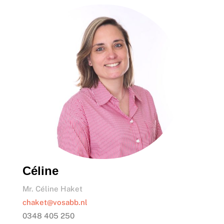
Céline
Mr. Céline Haket
chaket@vosabb.nl
0348 405 250