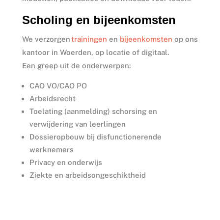
Scholing en bijeenkomsten
We verzorgen
trainingen
en
bijeenkomsten
op ons
kantoor in Woerden, op locatie of digitaal.
Een greep uit de onderwerpen:
CAO VO/CAO PO
Arbeidsrecht
Toelating (aanmelding) schorsing en
verwijdering van leerlingen
Dossieropbouw bij disfunctionerende
werknemers
Privacy en onderwijs
Ziekte en arbeidsongeschiktheid