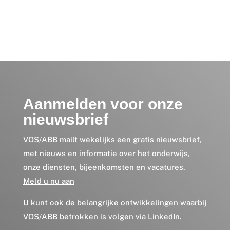
Aanmelden voor onze
nieuwsbrief
VOS/ABB mailt wekelijks een gratis nieuwsbrief,
met nieuws en informatie over het onderwijs,
onze diensten, bijeenkomsten en vacatures.
Meld u nu aan
U kunt ook de belangrijke ontwikkelingen waarbij
VOS/ABB betrokken is volgen via
LinkedIn
.