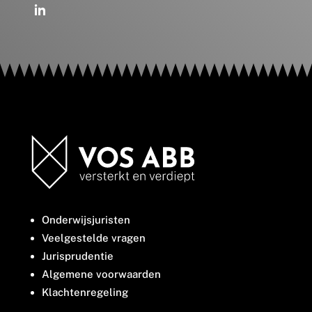
Onderwijsjuristen
Veelgestelde vragen
Jurisprudentie
Algemene voorwaarden
Klachtenregeling