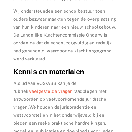
Wij ondersteunden een schoolbestuur toen
ouders bezwaar maakten tegen de overplaatsing
van hun kinderen naar een nieuw schoolgebouw.
De Landelijke Klachtencommissie Onderwijs
oordeelde dat de school zorgvuldig en redelijk
had gehandeld, waardoor de klacht ongegrond
werd verklaard.
Kennis en materialen
Als lid van VOS/ABB kan je de
rubriek
veelgestelde vragen
raadplegen met
antwoorden op veelvoorkomende juridische
vragen. We houden de jurisprudentie en
wetsvoorstellen in het onderwijsveld bij en
bieden een reeks praktische handreikingen,
modellen, publicaties en downloads voor leden.