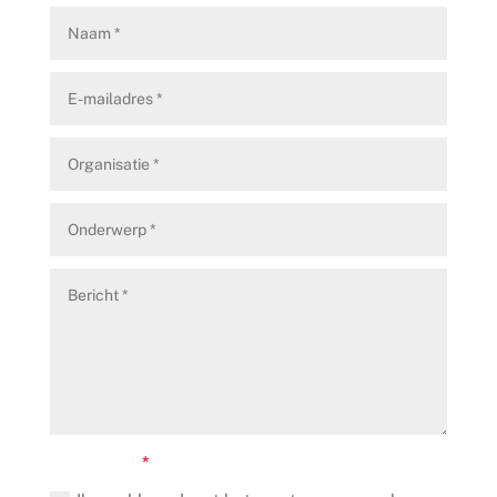
Nieuw veld