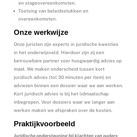
en stageovereenkomsten.
Toetsing van beleidsstukken en
overeenkomsten.
Onze werkwijze
Onze juristen zijn experts in juridische kwesties
in het onderwijsveld. Hierdoor zijn zij een
betrouwbare partner voor hoogwaardig advies op
maat. We maken onderscheid tussen kort
juridisch advies (tot 30 minuten per item) en
adviezen binnen een dossier waar we aan werken.
Kort juridisch advies is bij het lidmaatschap
inbegrepen. Voor dossiers waar we langer aan
werken maken we afspraken over de kosten.
Praktijkvoorbeeld
Juridische ondersteuning bij klachten van ouders