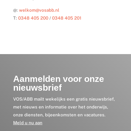
@:
welkom@vosabb.nl
T:
0348 405 200
/
0348 405 201
Aanmelden voor onze
nieuwsbrief
VOS/ABB mailt wekelijks een gratis nieuwsbrief,
met nieuws en informatie over het onderwijs,
onze diensten, bijeenkomsten en vacatures.
Meld u nu aan