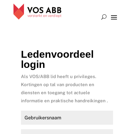
Ledenvoordeel
login
Als VOS/ABB lid heeft u privileges.
Kortingen op tal van producten en
diensten en toegang tot actuele
informatie en praktische handreikingen .