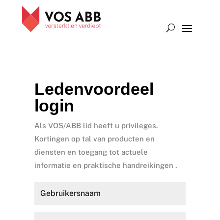
Ledenvoordeel
login
Als VOS/ABB lid heeft u privileges.
Kortingen op tal van producten en
diensten en toegang tot actuele
informatie en praktische handreikingen .