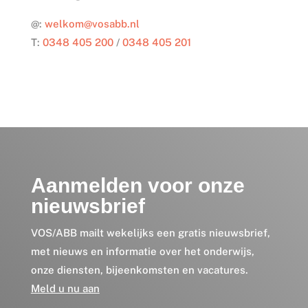
@:
welkom@vosabb.nl
T:
0348 405 200
/
0348 405 201
Aanmelden voor onze
nieuwsbrief
VOS/ABB mailt wekelijks een gratis nieuwsbrief,
met nieuws en informatie over het onderwijs,
onze diensten, bijeenkomsten en vacatures.
Meld u nu aan