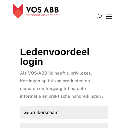
Ledenvoordeel
login
Als VOS/ABB lid heeft u privileges.
Kortingen op tal van producten en
diensten en toegang tot actuele
informatie en praktische handreikingen .