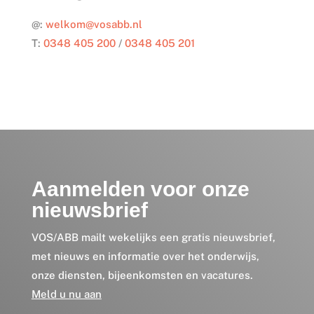
@:
welkom@vosabb.nl
T:
0348 405 200
/
0348 405 201
Aanmelden voor onze
nieuwsbrief
VOS/ABB mailt wekelijks een gratis nieuwsbrief,
met nieuws en informatie over het onderwijs,
onze diensten, bijeenkomsten en vacatures.
Meld u nu aan