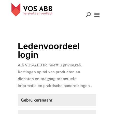
Ledenvoordeel
login
Als VOS/ABB lid heeft u privileges.
Kortingen op tal van producten en
diensten en toegang tot actuele
informatie en praktische handreikingen .