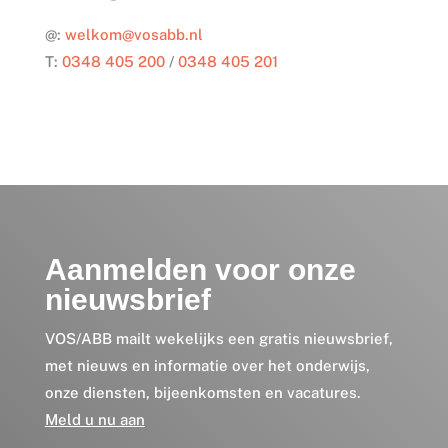
@:
welkom@vosabb.nl
T:
0348 405 200
/
0348 405 201
Aanmelden voor onze
nieuwsbrief
VOS/ABB mailt wekelijks een gratis nieuwsbrief,
met nieuws en informatie over het onderwijs,
onze diensten, bijeenkomsten en vacatures.
Meld u nu aan