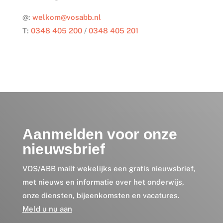
@:
welkom@vosabb.nl
T:
0348 405 200
/
0348 405 201
Aanmelden voor onze
nieuwsbrief
VOS/ABB mailt wekelijks een gratis nieuwsbrief,
met nieuws en informatie over het onderwijs,
onze diensten, bijeenkomsten en vacatures.
Meld u nu aan