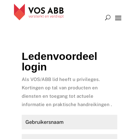
Ledenvoordeel
login
Als VOS/ABB lid heeft u privileges.
Kortingen op tal van producten en
diensten en toegang tot actuele
informatie en praktische handreikingen .