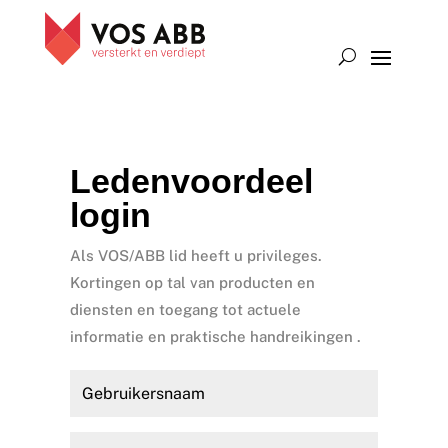
Ledenvoordeel
login
Als VOS/ABB lid heeft u privileges.
Kortingen op tal van producten en
diensten en toegang tot actuele
informatie en praktische handreikingen .