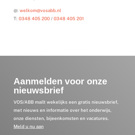
@:
welkom@vosabb.nl
T:
0348 405 200
/
0348 405 201
Aanmelden voor onze
nieuwsbrief
VOS/ABB mailt wekelijks een gratis nieuwsbrief,
met nieuws en informatie over het onderwijs,
onze diensten, bijeenkomsten en vacatures.
Meld u nu aan