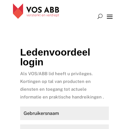
Ledenvoordeel
login
Als VOS/ABB lid heeft u privileges.
Kortingen op tal van producten en
diensten en toegang tot actuele
informatie en praktische handreikingen .