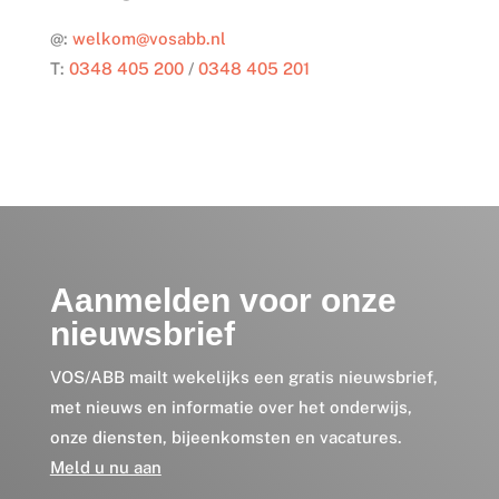
@:
welkom@vosabb.nl
T:
0348 405 200
/
0348 405 201
Aanmelden voor onze
nieuwsbrief
VOS/ABB mailt wekelijks een gratis nieuwsbrief,
met nieuws en informatie over het onderwijs,
onze diensten, bijeenkomsten en vacatures.
Meld u nu aan