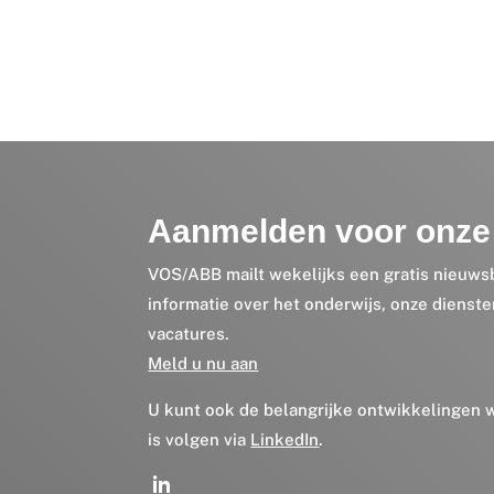
Aanmelden voor onze 
VOS/ABB mailt wekelijks een gratis nieuws
informatie over het onderwijs, onze dienst
vacatures.
Meld u nu aan
U kunt ook de belangrijke ontwikkelingen
is volgen via
LinkedIn
.