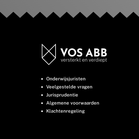
Onderwijsjuristen
Veelgestelde vragen
Jurisprudentie
Algemene voorwaarden
Klachtenregeling