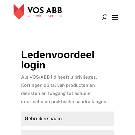
Ledenvoordeel
login
Als VOS/ABB lid heeft u privileges.
Kortingen op tal van producten en
diensten en toegang tot actuele
informatie en praktische handreikingen .