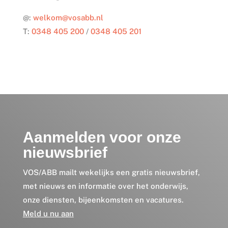
@:
welkom@vosabb.nl
T:
0348 405 200
/
0348 405 201
Aanmelden voor onze
nieuwsbrief
VOS/ABB mailt wekelijks een gratis nieuwsbrief,
met nieuws en informatie over het onderwijs,
onze diensten, bijeenkomsten en vacatures.
Meld u nu aan