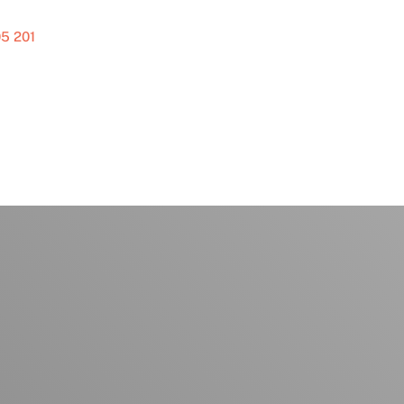
5 201