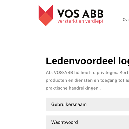
Ove
Ledenvoordeel lo
Als VOS/ABB lid heeft u privileges. Kort
producten en diensten en toegang tot a
praktische handreikingen .