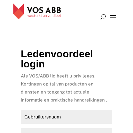
Ledenvoordeel
login
Als VOS/ABB lid heeft u privileges.
Kortingen op tal van producten en
diensten en toegang tot actuele
informatie en praktische handreikingen .