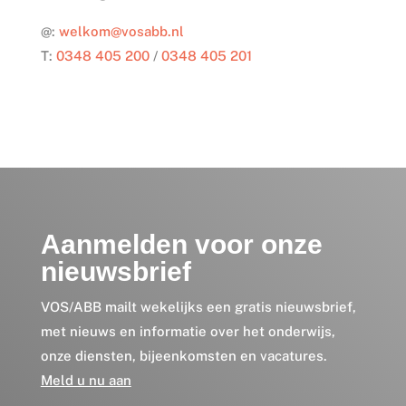
@:
welkom@vosabb.nl
T:
0348 405 200
/
0348 405 201
Aanmelden voor onze
nieuwsbrief
VOS/ABB mailt wekelijks een gratis nieuwsbrief,
met nieuws en informatie over het onderwijs,
onze diensten, bijeenkomsten en vacatures.
Meld u nu aan