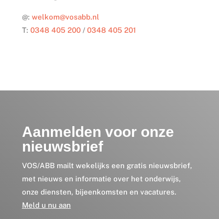
@:
welkom@vosabb.nl
T:
0348 405 200
/
0348 405 201
Aanmelden voor onze
nieuwsbrief
VOS/ABB mailt wekelijks een gratis nieuwsbrief,
met nieuws en informatie over het onderwijs,
onze diensten, bijeenkomsten en vacatures.
Meld u nu aan