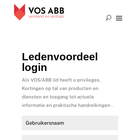
Ledenvoordeel
login
Als VOS/ABB lid heeft u privileges.
Kortingen op tal van producten en
diensten en toegang tot actuele
informatie en praktische handreikingen .