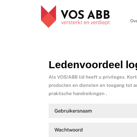
Ove
Ledenvoordeel lo
Als VOS/ABB lid heeft u privileges. Kort
producten en diensten en toegang tot a
praktische handreikingen .