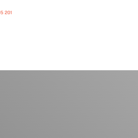
5 201