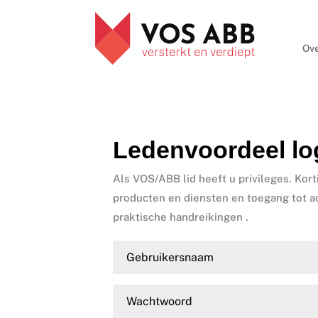
Ove
Ledenvoordeel lo
Als VOS/ABB lid heeft u privileges. Kort
producten en diensten en toegang tot a
praktische handreikingen .