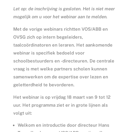
Let op: de inschrijving is gesloten. Het is niet meer
mogelijk om u voor het webinar aan te melden.
Met de vorige webinars richtten VOS/ABB en
OVSG zich op intern begeleiders,
taalcoördinatoren en leraren. Het aankomende
webinar is specifiek bedoeld voor
schoolbestuurders en -directeuren. De centrale
vraag is met welke partners scholen kunnen
samenwerken om de expertise over lezen en
geletterdheid te bevorderen.
Het webinar is op vrijdag 18 maart van 9 tot 12
uur. Het programma ziet er in grote lijnen als
volgt uit:
Welkom en introductie door directeur Hans