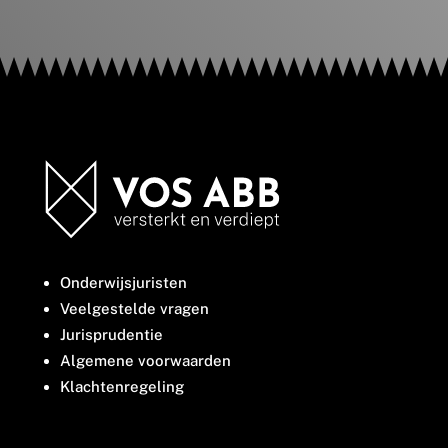
Onderwijsjuristen
Veelgestelde vragen
Jurisprudentie
Algemene voorwaarden
Klachtenregeling