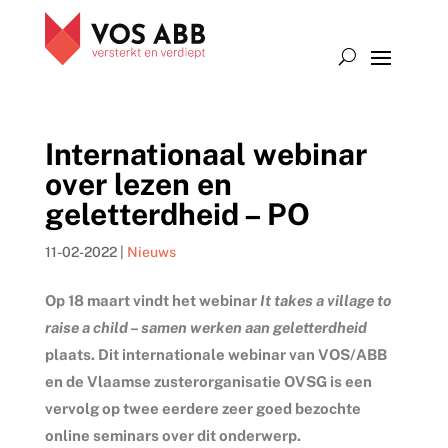
Internationaal webinar
over lezen en
geletterdheid – PO
11-02-2022
|
Nieuws
Op 18 maart vindt het webinar
It takes a village to
raise a child
–
samen werken aan geletterdheid
plaats. Dit internationale webinar van VOS/ABB
en de Vlaamse zusterorganisatie OVSG is een
vervolg op twee eerdere zeer goed bezochte
online seminars over dit onderwerp.