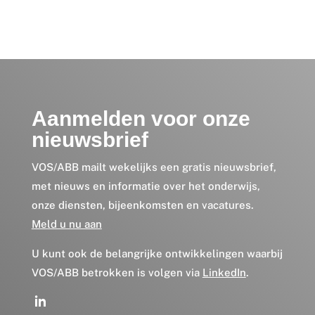
Aanmelden voor onze
nieuwsbrief
VOS/ABB mailt wekelijks een gratis nieuwsbrief,
met nieuws en informatie over het onderwijs,
onze diensten, bijeenkomsten en vacatures.
Meld u nu aan
U kunt ook de belangrijke ontwikkelingen waarbij
VOS/ABB betrokken is volgen via
LinkedIn
.