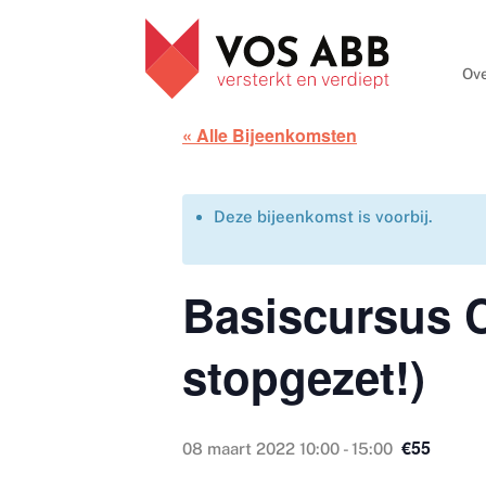
Ove
« Alle Bijeenkomsten
Deze bijeenkomst is voorbij.
Basiscursus C
stopgezet!)
€55
08 maart 2022 10:00
-
15:00