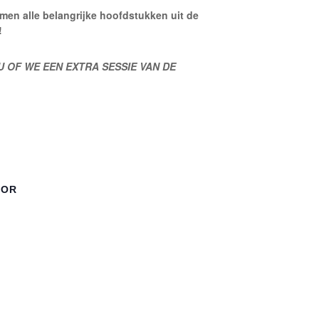
men alle belangrijke hoofdstukken uit de
!
U OF WE EEN EXTRA SESSIE VAN DE
TOR