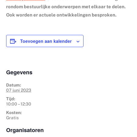
rondom bestuurlijke onderwerpen met elkaar te delen.
Ook worden er actuele ontwikkelingen besproken.
Toevoegen aan kalender
Gegevens
Datum:
07 juni 2023
Tijd:
10:00 – 12:30
Kosten:
Gratis
Organisatoren