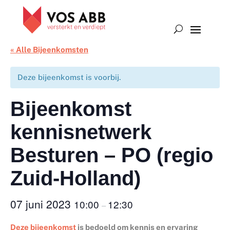
« Alle Bijeenkomsten
Deze bijeenkomst is voorbij.
Bijeenkomst
kennisnetwerk
Besturen – PO (regio
Zuid-Holland)
07 juni 2023
10:00
12:30
–
Deze bijeenkomst
is bedoeld om kennis en ervaring