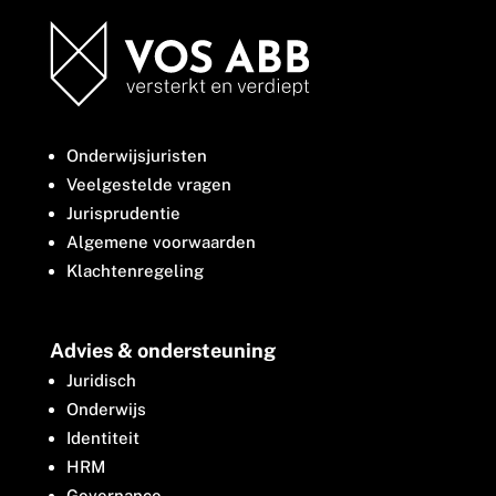
Onderwijsjuristen
Veelgestelde vragen
Jurisprudentie
Algemene voorwaarden
Klachtenregeling
Advies & ondersteuning
Juridisch
Onderwijs
Identiteit
HRM
Governance