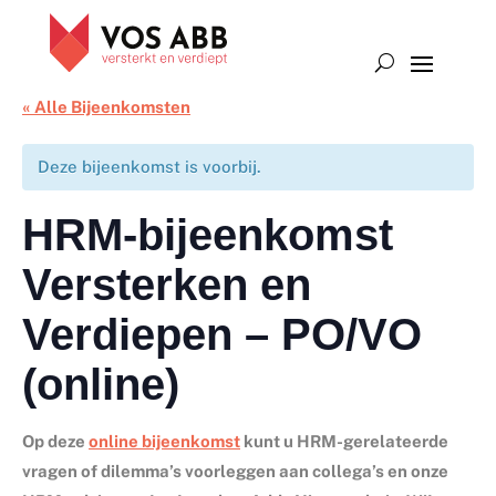
« Alle Bijeenkomsten
Deze bijeenkomst is voorbij.
HRM-bijeenkomst
Versterken en
Verdiepen – PO/VO
(online)
Op deze
online bijeenkomst
kunt u HRM-gerelateerde
vragen of dilemma’s voorleggen aan collega’s en onze