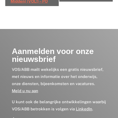
Midden) (VOL!) – PO
Aanmelden voor onze
nieuwsbrief
VOS/ABB mailt wekelijks een gratis nieuwsbrief,
met nieuws en informatie over het onderwijs,
onze diensten, bijeenkomsten en vacatures.
Meld u nu aan
U kunt ook de belangrijke ontwikkelingen waarbij
VOS/ABB betrokken is volgen via
LinkedIn
.