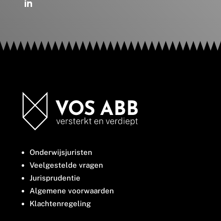
Onderwijsjuristen
Veelgestelde vragen
Jurisprudentie
Algemene voorwaarden
Klachtenregeling