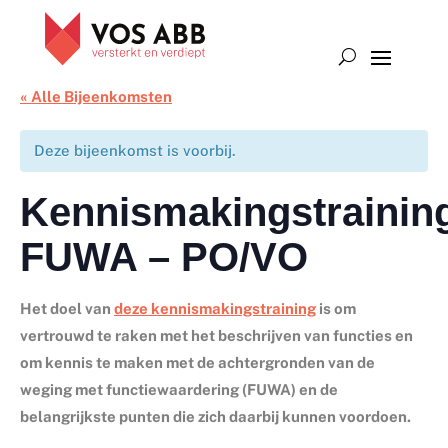
« Alle Bijeenkomsten
Deze bijeenkomst is voorbij.
Kennismakingstrainin
FUWA – PO/VO
Het doel van
deze kennismakingstraining
is om
vertrouwd te raken met het beschrijven van functies en
om kennis te maken met de achtergronden van de
weging met functiewaardering (FUWA) en de
belangrijkste punten die zich daarbij kunnen voordoen.