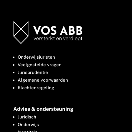
Onderwijsjuristen
Veelgestelde vragen
Jurisprudentie
Algemene voorwaarden
Klachtenregeling
Advies & ondersteuning
Juridisch
Onderwijs