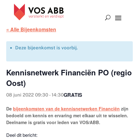
« Alle Bijeenkomsten
Deze bijeenkomst is voorbij.
Kennisnetwerk Financiën PO (regio
Oost)
GRATIS
08 juni 2022 09:30
-
14:30
De
bijeenkomsten van de kennisnetwerken Financiën
zijn
bedoeld om kennis en ervaring met elkaar uit te wisselen.
Deelname is gratis voor leden van VOS/ABB.
Deel dit bericht: