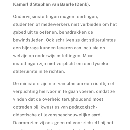
Kamerlid Stephan van Baarle (Denk).
Onderwijsinstellingen mogen leerlingen,
studenten of medewerkers niet verbieden om het
gebed uit te oefenen, benadrukken de
bewindslieden. Ook schrijven ze dat stilteruimtes
een bijdrage kunnen leveren aan inclusie en
welzijn op onderwijsinstellingen. Maar
instellingen zijn niet verplicht om een fysieke
stilteruimte in te richten.
De ministers zijn niet van plan om een richtlijn of
verplichting hiervoor in te gaan voeren, omdat ze
vinden dat de overheid terughoudend moet
optreden bij ‘kwesties van pedagogisch-
didactische of levensbeschouwelijke aard’.
Daarom zien zij ook geen rol voor zichzelf bij het