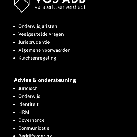
Onderwijsjuristen
Veelgestelde vragen
Jurisprudentie
Algemene voorwaarden
Klachtenregeling
Advies & ondersteuning
Juridisch
Onderwijs
Identiteit
HRM
Governance
Communicatie
Bedrijfsvoering