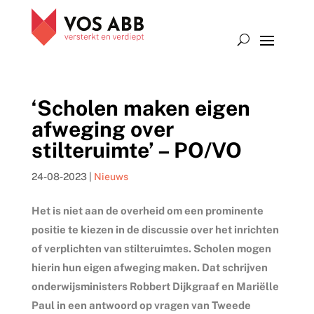
‘Scholen maken eigen
afweging over
stilteruimte’ – PO/VO
24-08-2023
|
Nieuws
Het is niet aan de overheid om een prominente
positie te kiezen in de discussie over het inrichten
of verplichten van stilteruimtes. Scholen mogen
hierin hun eigen afweging maken. Dat schrijven
onderwijsministers Robbert Dijkgraaf en Mariëlle
Paul in een antwoord op vragen van Tweede