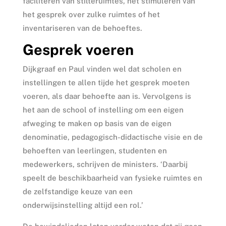
faciliteren van stilteruimtes, het stimuleren van
het gesprek over zulke ruimtes of het
inventariseren van de behoeftes.
Gesprek voeren
Dijkgraaf en Paul vinden wel dat scholen en
instellingen te allen tijde het gesprek moeten
voeren, als daar behoefte aan is. Vervolgens is
het aan de school of instelling om een eigen
afweging te maken op basis van de eigen
denominatie, pedagogisch-didactische visie en de
behoeften van leerlingen, studenten en
medewerkers, schrijven de ministers. ‘Daarbij
speelt de beschikbaarheid van fysieke ruimtes en
de zelfstandige keuze van een
onderwijsinstelling altijd een rol.’