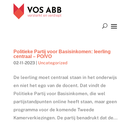
Politieke Partij voor Basisinkomen: leerling
centraal – PO/VO
02-11-2023
|
Uncategorized
De leerling moet centraal staan in het onderwijs
en niet het ego van de docent. Dat vindt de
Politieke Partij voor Basisinkomen, die wel
partijstandpunten online heeft staan, maar geen
programma voor de komende Tweede
Kamerverkiezingen. De partij benadrukt dat de...