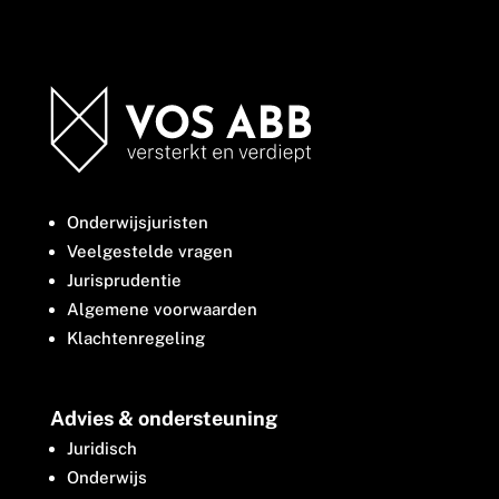
Onderwijsjuristen
Veelgestelde vragen
Jurisprudentie
Algemene voorwaarden
Klachtenregeling
Advies & ondersteuning
Juridisch
Onderwijs