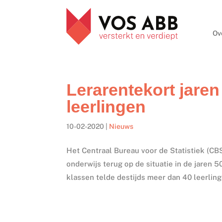
Ov
Lerarentekort jaren
leerlingen
10-02-2020
|
Nieuws
Het Centraal Bureau voor de Statistiek (CBS)
onderwijs terug op de situatie in de jaren 5
klassen telde destijds meer dan 40 leerling