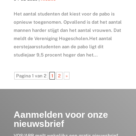
Het aantal studenten dat kiest voor de pabo is
opnieuw toegenomen. Opvallend is dat het aantal
mannen harder stijgt dan het aantal vrouwen. Dat
meldt de Vereniging Hogescholen.Het aantal
eerstejaarsstudenten aan de pabo ligt dit
studiejaar 9,5 procent hoger dan het...
Pagina 1 van 2
1
2
»
Aanmelden voor onze
nieuwsbrief
VOS/ABB mailt wekelijks een gratis nieuwsbrief,