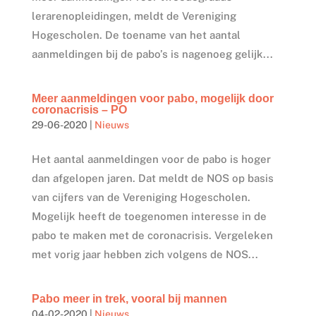
lerarenopleidingen, meldt de Vereniging
Hogescholen. De toename van het aantal
aanmeldingen bij de pabo’s is nagenoeg gelijk...
Meer aanmeldingen voor pabo, mogelijk door
coronacrisis – PO
29-06-2020
|
Nieuws
Het aantal aanmeldingen voor de pabo is hoger
dan afgelopen jaren. Dat meldt de NOS op basis
van cijfers van de Vereniging Hogescholen.
Mogelijk heeft de toegenomen interesse in de
pabo te maken met de coronacrisis. Vergeleken
met vorig jaar hebben zich volgens de NOS...
Pabo meer in trek, vooral bij mannen
04-02-2020
|
Nieuws