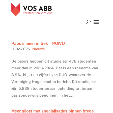
Pabo’s meer in trek – PO/VO
11-02-2025
|
Nieuws
De pabo’s hebben dit studiejaar 478 studenten
meer dan in 2023-2024. Dat is een toename van
8,9%, blijkt uit cijfers van DUO, waarover de
Vereniging Hogescholen bericht. Dit studiejaar
zijn 5.838 studenten aan opleiding tot leraar
basisonderwijs begonnen. In het...
Meer pilots met specialisaties binnen brede