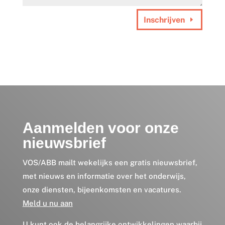
Inschrijven
Aanmelden voor onze
nieuwsbrief
VOS/ABB mailt wekelijks een gratis nieuwsbrief,
met nieuws en informatie over het onderwijs,
onze diensten, bijeenkomsten en vacatures.
Meld u nu aan
U kunt ook de belangrijke ontwikkelingen waarbij