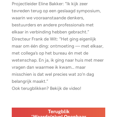
Projectleider Eline Bakker: “Ik kijk zeer
tevreden terug op een geslaagd symposium,
waarin we vooraanstaande denkers,
bestuurders en andere professionals met
elkaar in verbinding hebben gebracht.”
Directeur Frank de Wit: “Het ging eigenlijk
maar om één ding: ontmoeting — met elkaar,
met collega’s op het bureau én met de
wetenschap. En ja, ik ging naar huis met meer
vragen dan waarmee ik kwam… maar
misschien is dat wel precies wat zo’n dag
belangrijk maakt.”
Ook terugblikken? Bekijk de video!