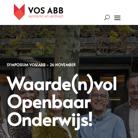
SYMPOSIUM VOS/ABB - 26 NOVEMBER
Waarde(n)vol
Openbaar
Onderwijs!