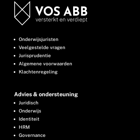
Onderwijsjuristen
Veelgestelde vragen
Jurisprudentie
Algemene voorwaarden
Klachtenregeling
Advies & ondersteuning
Juridisch
Onderwijs
Identiteit
HRM
Governance