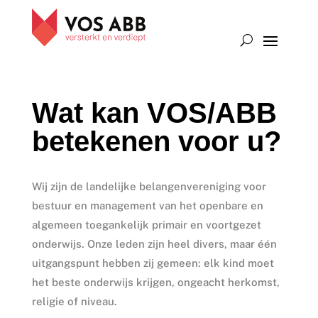
Wat kan VOS/ABB
betekenen voor u?
Wij zijn de landelijke belangenvereniging voor
bestuur en management van het openbare en
algemeen toegankelijk primair en voortgezet
onderwijs. Onze leden zijn heel divers, maar één
uitgangspunt hebben zij gemeen: elk kind moet
het beste onderwijs krijgen, ongeacht herkomst,
religie of niveau.