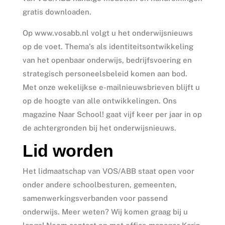
gratis downloaden.
Op www.vosabb.nl volgt u het onderwijsnieuws
op de voet. Thema’s als identiteitsontwikkeling
van het openbaar onderwijs, bedrijfsvoering en
strategisch personeelsbeleid komen aan bod.
Met onze wekelijkse e-mailnieuwsbrieven blijft u
op de hoogte van alle ontwikkelingen. Ons
magazine Naar School! gaat vijf keer per jaar in op
de achtergronden bij het onderwijsnieuws.
Lid worden
Het lidmaatschap van VOS/ABB staat open voor
onder andere schoolbesturen, gemeenten,
samenwerkingsverbanden voor passend
onderwijs. Meer weten? Wij komen graag bij u