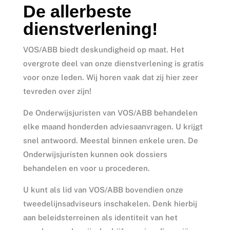
De allerbeste
dienstverlening!
VOS/ABB biedt deskundigheid op maat. Het
overgrote deel van onze dienstverlening is gratis
voor onze leden. Wij horen vaak dat zij hier zeer
tevreden over zijn!
De Onderwijsjuristen van VOS/ABB behandelen
elke maand honderden adviesaanvragen. U krijgt
snel antwoord. Meestal binnen enkele uren. De
Onderwijsjuristen kunnen ook dossiers
behandelen en voor u procederen.
U kunt als lid van VOS/ABB bovendien onze
tweedelijnsadviseurs inschakelen. Denk hierbij
aan beleidsterreinen als identiteit van het