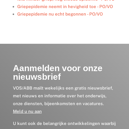
Griepepidemie neemt in hevigheid toe - PO/VO
Griepepidemie nu echt begonnen - PO/VO
Aanmelden voor onze
nieuwsbrief
VOS/ABB mailt wekelijks een gratis nieuwsbrief,
met nieuws en informatie over het onderwijs,
onze diensten, bijeenkomsten en vacatures.
Meld u nu aan
U kunt ook de belangrijke ontwikkelingen waarbij