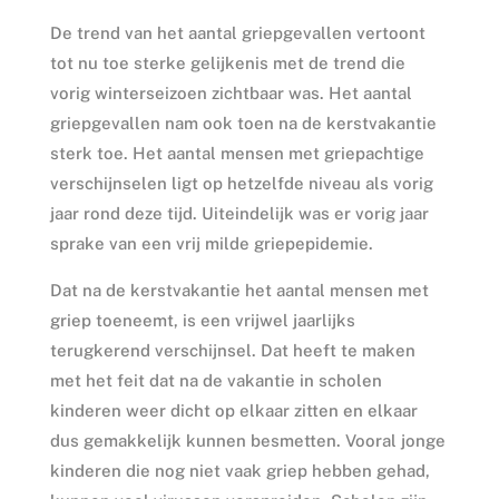
De trend van het aantal griepgevallen vertoont
tot nu toe sterke gelijkenis met de trend die
vorig winterseizoen zichtbaar was. Het aantal
griepgevallen nam ook toen na de kerstvakantie
sterk toe. Het aantal mensen met griepachtige
verschijnselen ligt op hetzelfde niveau als vorig
jaar rond deze tijd. Uiteindelijk was er vorig jaar
sprake van een vrij milde griepepidemie.
Dat na de kerstvakantie het aantal mensen met
griep toeneemt, is een vrijwel jaarlijks
terugkerend verschijnsel. Dat heeft te maken
met het feit dat na de vakantie in scholen
kinderen weer dicht op elkaar zitten en elkaar
dus gemakkelijk kunnen besmetten. Vooral jonge
kinderen die nog niet vaak griep hebben gehad,