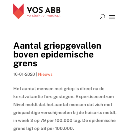
Aantal griepgevallen
boven epidemische
grens
16-01-2020
|
Nieuws
Het aantal mensen met griep is direct na de
kerstvakantie fors gestegen. Expertisecentrum
Nivel meldt dat het aantal mensen dat zich met
griepachtige verschijnselen bij de huisarts meldt,
in week 2 op 79 per 100.000 lag. De epidemische
grens ligt op 58 per 100.000.