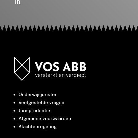
Onderwijsjuristen
Veelgestelde vragen
Jurisprudentie
Algemene voorwaarden
Klachtenregeling