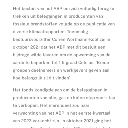
Het besluit van het ABP om zich volledig terug te
trekken uit beleggingen in producenten van
fossiele brandstoffen volgde op de publicatie van
diverse klimaatrapporten. Toenmalig
bestuursvoorzitter Corien Wortmann-Kool zei in
oktober 2021 dat het ABP met dit besluit een
bijdrage wilde leveren om de opwarming van de
aarde te beperken tot 1,5 graad Celsius: ‘Brede
groepen deelnemers en werkgevers geven aan
hoe belangrijk zij dit vinden’.
Het fonds kondigde aan om de beleggingen in
producenten van olie, gas en kolen stap voor stap
te verkopen. Het merendeel zou naar
verwachting van het ABP in het eerste kwartaal
van 2023 verkocht zijn. In oktober 2021 ging het