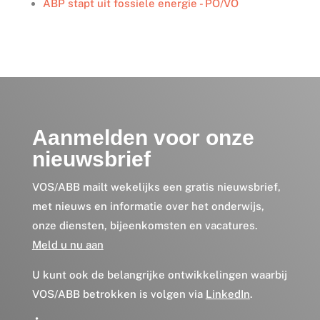
ABP stapt uit fossiele energie - PO/VO
Aanmelden voor onze
nieuwsbrief
VOS/ABB mailt wekelijks een gratis nieuwsbrief,
met nieuws en informatie over het onderwijs,
onze diensten, bijeenkomsten en vacatures.
Meld u nu aan
U kunt ook de belangrijke ontwikkelingen waarbij
VOS/ABB betrokken is volgen via
LinkedIn
.