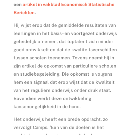
een
artikel in vakblad Economisch Statistische
Berichten
.
Hij wijst erop dat de gemiddelde resultaten van
leerlingen in het basis- en voortgezet onderwijs
geleidelijk afnemen, dat toptalent zich minder
goed ontwikkelt en dat de kwaliteitsverschillen
tussen scholen toenemen. Tevens noemt hij in
zijn artikel de opkomst van particuliere scholen
en studiebegeleiding. Die opkomst is volgens
hem een signaal dat erop wijst dat de kwaliteit
van het reguliere onderwijs onder druk staat.
Bovendien werkt deze ontwikkeling
kansenongelijkheid in de hand.
Het onderwijs heeft een brede opdracht, zo
vervolgt Camps. ‘Een van de doelen is het