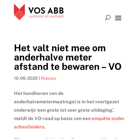
Het valt niet mee om
anderhalve meter
afstand te bewaren – VO
10-06-2020
|
Nieuws
Het handhaven van de
anderhalvemetermaatregel is in het voortgezet
onderwijs ‘een grote tot zeer grote uitdaging’,
meldt de VO-raad op basis van een
enquête onder
schoolleiders
.