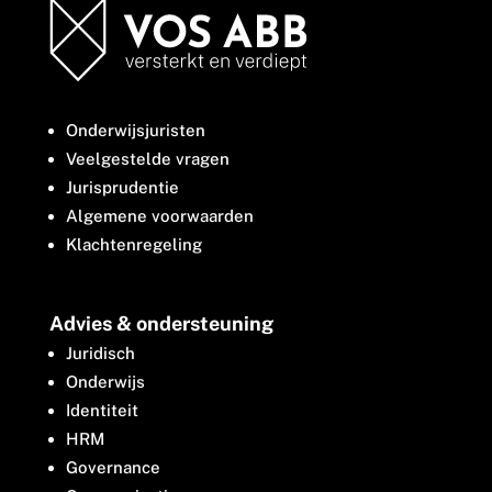
Onderwijsjuristen
Veelgestelde vragen
Jurisprudentie
Algemene voorwaarden
Klachtenregeling
Advies & ondersteuning
Juridisch
Onderwijs
Identiteit
HRM
Governance