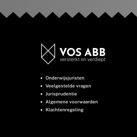
Onderwijsjuristen
Veelgestelde vragen
Jurisprudentie
Algemene voorwaarden
Klachtenregeling