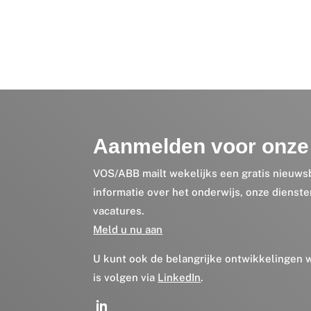
Aanmelden voor onze 
VOS/ABB mailt wekelijks een gratis nieuws
informatie over het onderwijs, onze dienst
vacatures.
Meld u nu aan
U kunt ook de belangrijke ontwikkelingen
is volgen via
LinkedIn
.